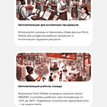
Автоматизация для розничных продавцов
Используйте сканеры и терминалы сбора данных Point
Mobile для ускорения рабочих процессов и
оптимизации трудовых ресурсов.
Автоматизация работы склада
Терминалы Point Mobile оснащены защитой класса
IP65/IP67 и способны работать при температуре от
-20°C до +50°C. Подробные технические характеристики
— на нашем сайте.