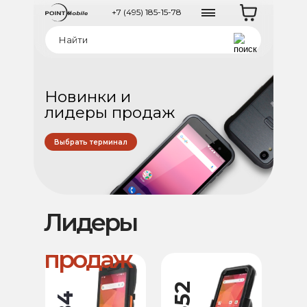
+7 (495) 185-15-78
Новинки и
лидеры продаж
Выбрать терминал
Лидеры
продаж