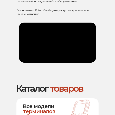
технической и поддержкой в обслуживании.
Все новинки Point Mobile уже доступны для заказа в
нашем магазине.
Каталог
товаров
Все модели
терминалов