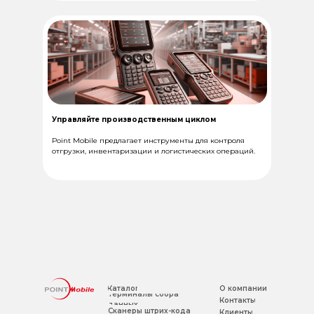
Управляйте производственным циклом
Point Mobile предлагает инструменты для контроля
отгрузки, инвентаризации и логистических операций.
Каталог
О компании
Терминалы сбора
Контакты
данных
Сканеры штрих-кода
Клиенты