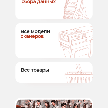
сбора данных
Все модели
сканеров
Все товары