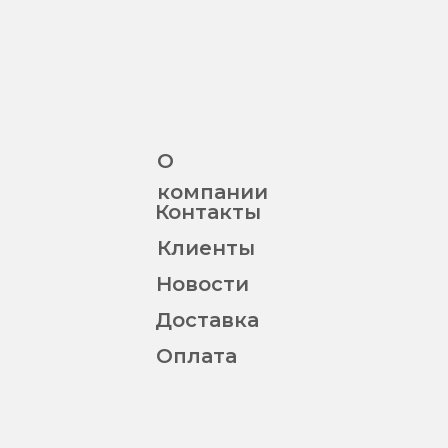
О
компании
Контакты
Клиенты
Новости
Доставка
Оплата