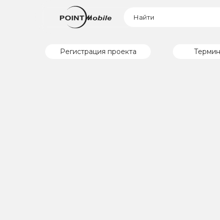
Регистрация проекта
Термин