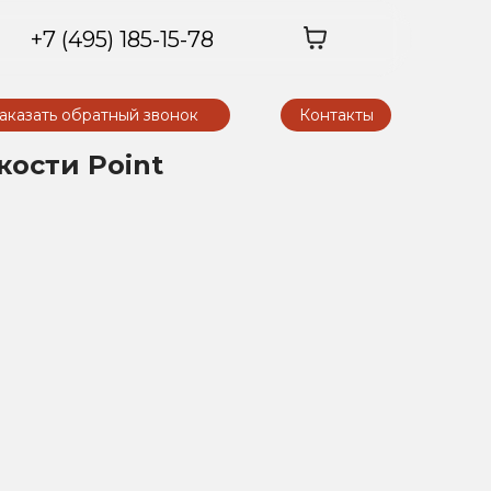
+7 (495) 185-15-78
аказать обратный звонок
Контакты
ости Point