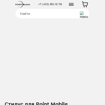
+7 (495) 185-15-78
Стилус для Point Mobile