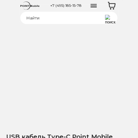
+7 (495) 185-15-78
USB кабель Type-C Point Mobile