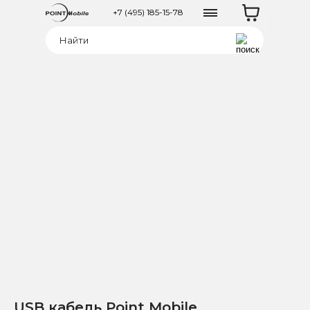
+7 (495) 185-15-78
USB кабель Point Mobile