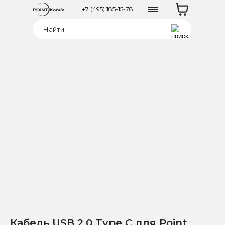
+7 (495) 185-15-78
Кабель USB 2.0 Type C для Point