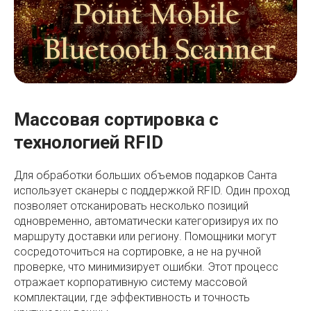
Массовая сортировка с
технологией RFID
Для обработки больших объемов подарков Санта
использует сканеры с поддержкой RFID. Один проход
позволяет отсканировать несколько позиций
одновременно, автоматически категоризируя их по
маршруту доставки или региону. Помощники могут
сосредоточиться на сортировке, а не на ручной
проверке, что минимизирует ошибки. Этот процесс
отражает корпоративную систему массовой
комплектации, где эффективность и точность