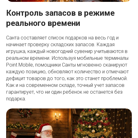
Контроль запасов в режиме
реального времени
Санта составляет список подарков на весь год и
начинает проверку складских запасов. Каждая
игрушка, каждый новогодний сувенир учитываются в
реальном времени. Используя мобильные терминалы
Point Mobile, помощники Санты мгновенно сканируют
каждую позицию, обновляют количество и отмечают
дефицит товаров до того, как это станет проблемой.
Как и на современном складе, точный учет запасов
гарантирует, что ни один ребенок не останется без
подарка.