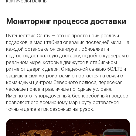
критически важны.
Мониторинг процесса доставки
Путешествие Санты — это не просто ночь раздачи
подарков, а масштабная операция последней мили. На
каждой остановке он сканирует, обновляет и
подтверждает каждую доставку, подобно курьерам в
реальном мире, которые движутся в стабильном
ритме от двери к двери. С надежной связью 5G/LTE и
защищенными устройствами он остается на связи с
командным центром Северного полюса, пересекая
часовые пояса и различные погодные условия.
Именно этот упорядоченный, бесперебойный процесс
позволяет его всемирному маршруту оставаться
точным даже в пик сезонных нагрузок.