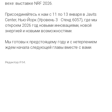
вехе: выставке NRF 2026.
Присоединяйтесь к нам с 11 по 13 января в Javits
Center, Нью-Йорк (Уровень 3 · Стенд 6057), где мы
откроем 2026 год новыми инновациями, новой
энергией и новыми возможностями.
Мы готовы к предстоящему году и с нетерпением
ждем начала следующей главы вместе с вами.
Редактор P.M.