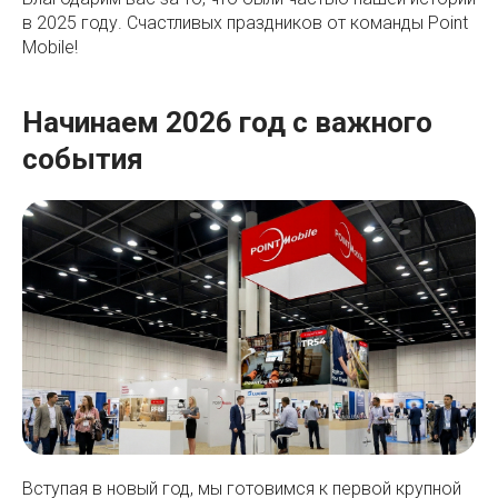
в 2025 году. Счастливых праздников от команды Point
Mobile!
Начинаем 2026 год с важного
события
Вступая в новый год, мы готовимся к первой крупной