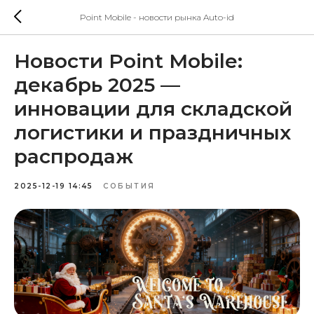
Point Mobile - новости рынка Auto-id
Новости Point Mobile:
декабрь 2025 —
инновации для складской
логистики и праздничных
распродаж
2025-12-19 14:45
СОБЫТИЯ