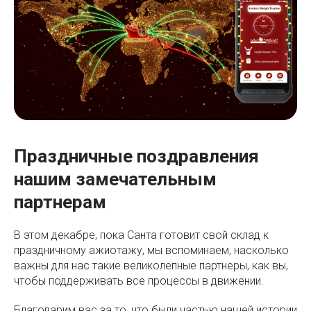
Праздничные поздравления
нашим замечательным
партнерам
В этом декабре, пока Санта готовит свой склад к
праздничному ажиотажу, мы вспоминаем, насколько
важны для нас такие великолепные партнеры, как вы,
чтобы поддерживать все процессы в движении.
Благодарим вас за то, что были частью нашей истории