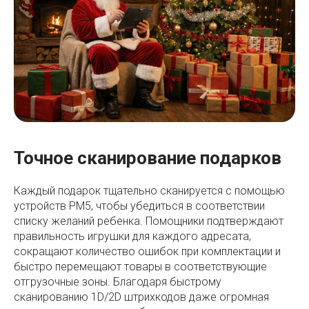
Точное сканирование подарков
Каждый подарок тщательно сканируется с помощью
устройств PM5, чтобы убедиться в соответствии
списку желаний ребенка. Помощники подтверждают
правильность игрушки для каждого адресата,
сокращают количество ошибок при комплектации и
быстро перемещают товары в соответствующие
отгрузочные зоны. Благодаря быстрому
сканированию 1D/2D штрихкодов даже огромная