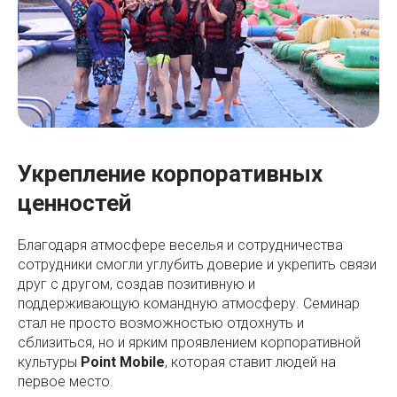
Укрепление корпоративных
ценностей
Благодаря атмосфере веселья и сотрудничества
сотрудники смогли углубить доверие и укрепить связи
друг с другом, создав позитивную и
поддерживающую командную атмосферу. Семинар
стал не просто возможностью отдохнуть и
сблизиться, но и ярким проявлением корпоративной
культуры
Point Mobile
, которая ставит людей на
первое место.