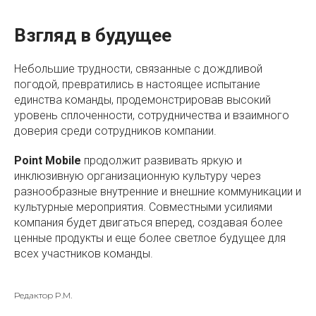
Взгляд в будущее
Небольшие трудности, связанные с дождливой
погодой, превратились в настоящее испытание
единства команды, продемонстрировав высокий
уровень сплоченности, сотрудничества и взаимного
доверия среди сотрудников компании.
Point Mobile
продолжит развивать яркую и
инклюзивную организационную культуру через
разнообразные внутренние и внешние коммуникации и
культурные мероприятия. Совместными усилиями
компания будет двигаться вперед, создавая более
ценные продукты и еще более светлое будущее для
всех участников команды.
Редактор P.M.