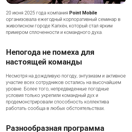
20 июня 2025 года компания
Point Mobile
организовала ежегодный корпоративный семинар в
живописном городе Капхён, который стал ярким
примером сплоченности и командного духа.
Непогода не помеха для
настоящей команды
Несмотря на дождливую погоду, энтузиазм и активное
участие всех сотрудников остались на высочайшем
уровне. Более того, непредвиденные погодные
условия только укрепили командный дух и
продемонстрировали способность коллектива
работать сообща в любых обстоятельствах.
Разнообразная программа