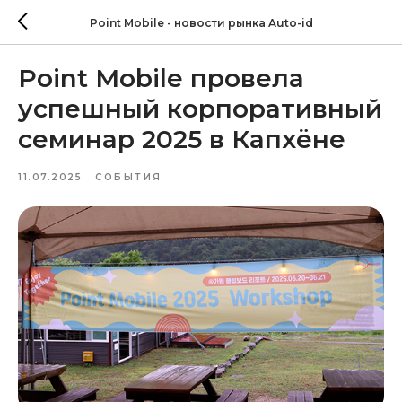
Point Mobile - новости рынка Auto-id
Point Mobile провела
успешный корпоративный
семинар 2025 в Капхёне
11.07.2025
СОБЫТИЯ