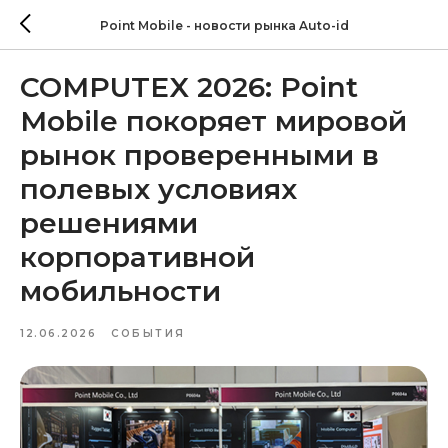
Point Mobile - новости рынка Auto-id
COMPUTEX 2026: Point
Mobile покоряет мировой
рынок проверенными в
полевых условиях
решениями
корпоративной
мобильности
12.06.2026
СОБЫТИЯ