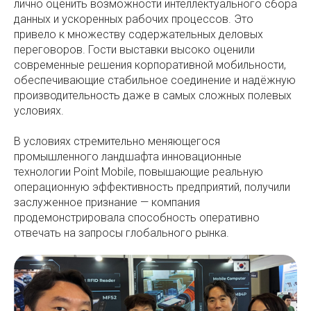
лично оценить возможности интеллектуального сбора
данных и ускоренных рабочих процессов. Это
привело к множеству содержательных деловых
переговоров. Гости выставки высоко оценили
современные решения корпоративной мобильности,
обеспечивающие стабильное соединение и надёжную
производительность даже в самых сложных полевых
условиях.
В условиях стремительно меняющегося
промышленного ландшафта инновационные
технологии Point Mobile, повышающие реальную
операционную эффективность предприятий, получили
заслуженное признание — компания
продемонстрировала способность оперативно
отвечать на запросы глобального рынка.