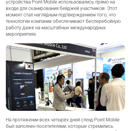
устройства Point Mobile использовались прямо на
входе для сканирования бейджей участников. Этот
момент стал наглядным подтверждением того, что
технологии компании обеспечивают бесперебойную
работу даже на масштабных международных
мероприятиях.
На протяжении всех четырёх дней стенд Point Mobile
был заполнен посетителями, которые стремились