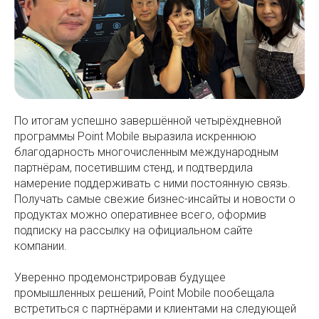
По итогам успешно завершённой четырёхдневной
программы Point Mobile выразила искреннюю
благодарность многочисленным международным
партнёрам, посетившим стенд, и подтвердила
намерение поддерживать с ними постоянную связь.
Получать самые свежие бизнес-инсайты и новости о
продуктах можно оперативнее всего, оформив
подписку на рассылку на официальном сайте
компании.
Уверенно продемонстрировав будущее
промышленных решений, Point Mobile пообещала
встретиться с партнёрами и клиентами на следующей