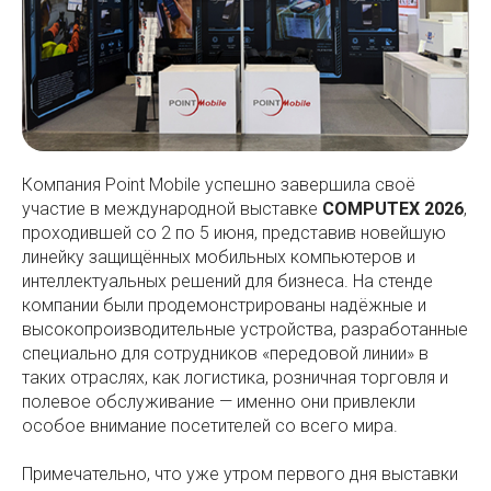
Компания Point Mobile успешно завершила своё
участие в международной выставке
COMPUTEX 2026
,
проходившей со 2 по 5 июня, представив новейшую
линейку защищённых мобильных компьютеров и
интеллектуальных решений для бизнеса. На стенде
компании были продемонстрированы надёжные и
высокопроизводительные устройства, разработанные
специально для сотрудников «передовой линии» в
таких отраслях, как логистика, розничная торговля и
полевое обслуживание — именно они привлекли
особое внимание посетителей со всего мира.
Примечательно, что уже утром первого дня выставки