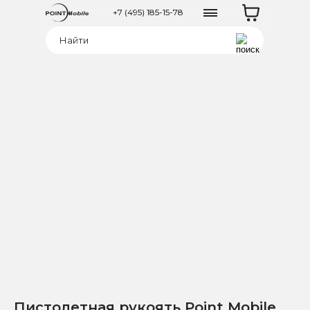
+7 (495) 185-15-78
Пистолетная рукоять Point Mobile