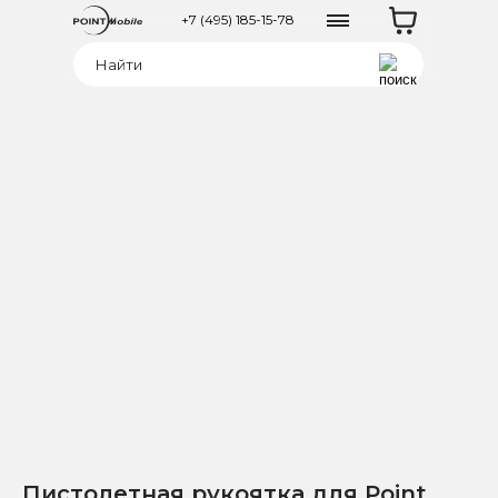
+7 (495) 185-15-78
Пистолетная рукоятка для Point