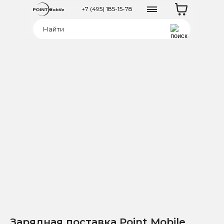
+7 (495) 185-15-78
Зарядная поставка Point Mobile