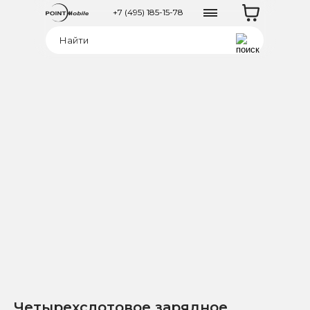
+7 (495) 185-15-78
Четырехслотовое зарядное