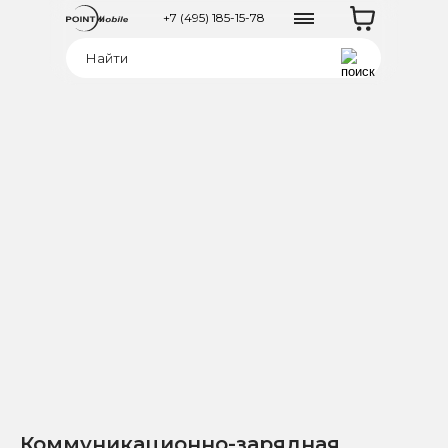
+7 (495) 185-15-78
Коммуникационно-зарядная