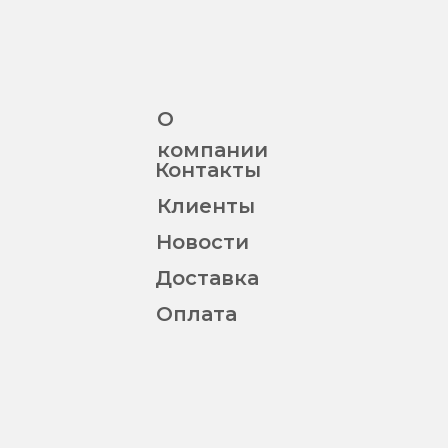
О
компании
Контакты
Клиенты
Новости
Доставка
Оплата