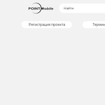
Регистрация проекта
Термин