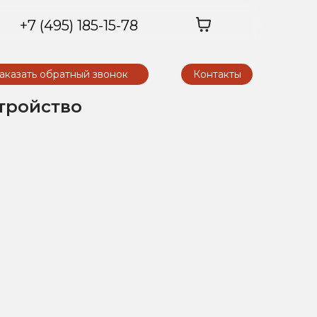
+7 (495) 185-15-78
аказать обратный звонок
Контакты
тройство