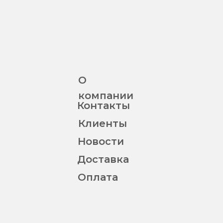
О
компании
Контакты
Клиенты
Новости
Доставка
Оплата