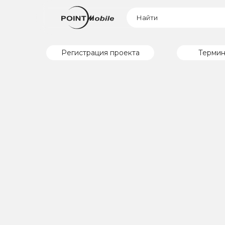
Регистрация проекта
Термин