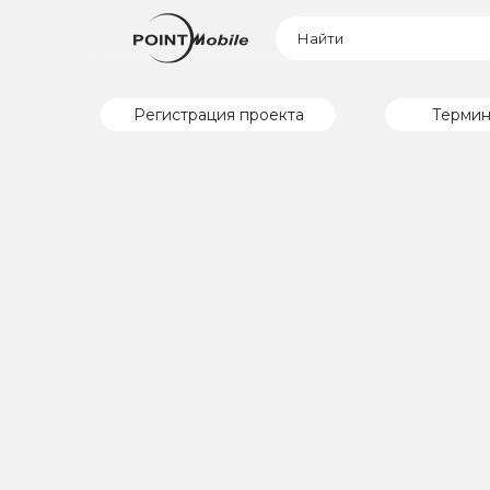
Регистрация проекта
Термин