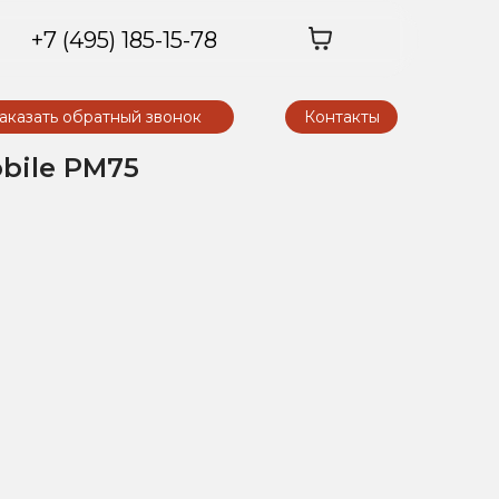
+7 (495) 185-15-78
аказать обратный звонок
Контакты
bile PM75