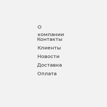
О
компании
Контакты
Клиенты
Новости
Доставка
Оплата