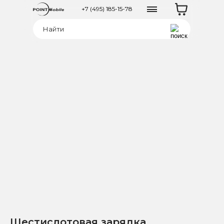
+7 (495) 185-15-78
Шестислотовая зарядка