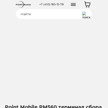
+7 (495) 185-15-78
Point Mobile PM560 терминал сбора