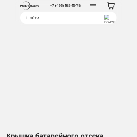
+7 (495) 185-15-78
Крышка батарейного отсека