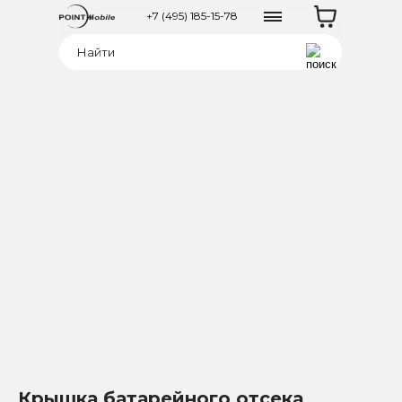
+7 (495) 185-15-78
Крышка батарейного отсека