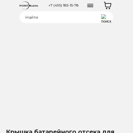
+7 (495) 185-15-78
Крышка батарейного отсека для