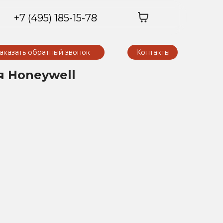
+7 (495) 185-15-78
аказать обратный звонок
Контакты
 Honeywell