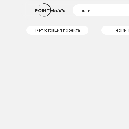
Регистрация проекта
Термин