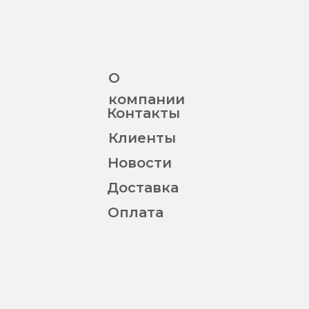
О
компании
Контакты
Клиенты
Новости
Доставка
Оплата