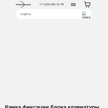
+7 (495) 185-15-78
Рамка фиксации блока клавиатуры