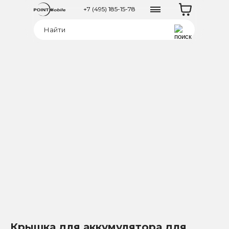
+7 (495) 185-15-78
Крышка для аккумулятора для