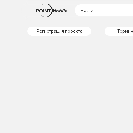
Регистрация проекта
Термин