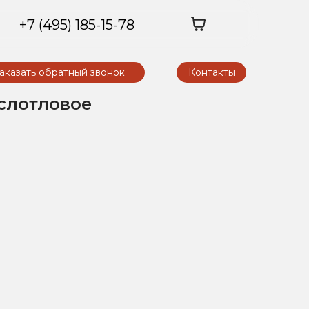
+7 (495) 185-15-78
аказать обратный звонок
Контакты
слотловое