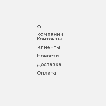
О
компании
Контакты
Клиенты
Новости
Доставка
Оплата