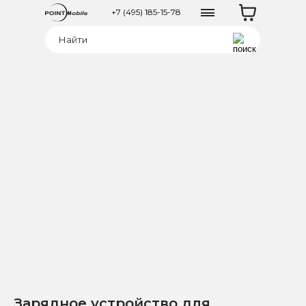
+7 (495) 185-15-78
Зарядное устройство для