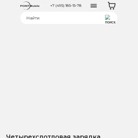
+7 (495) 185-15-78
Четырехслотловая зарядка