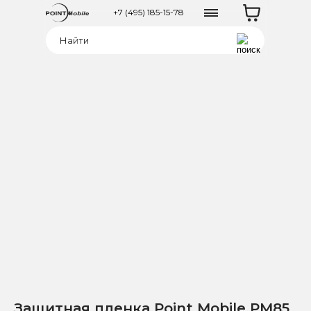
+7 (495) 185-15-78
Защитная пленка Point Mobile PM85