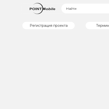
Регистрация проекта
Термин