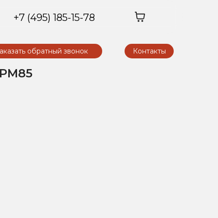
+7 (495) 185-15-78
аказать обратный звонок
Контакты
 PM85