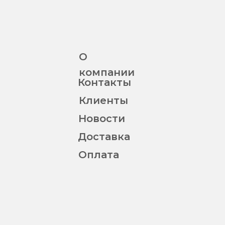
О
компании
Контакты
Клиенты
Новости
Доставка
Оплата